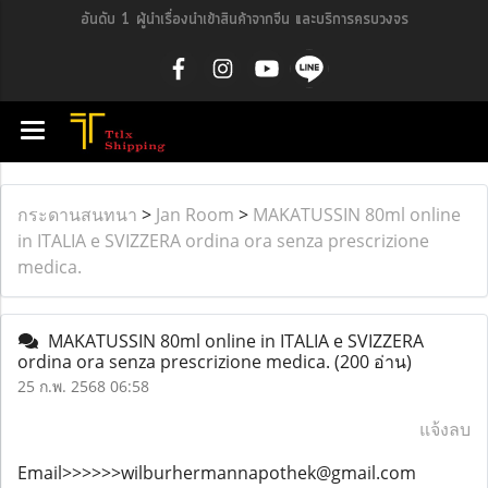
อันดับ 1 ผู้นำเรื่องนำเข้าสินค้าจากจีน และบริการครบวงจร
กระดานสนทนา
>
Jan Room
>
MAKATUSSIN 80ml online
in ITALIA e SVIZZERA ordina ora senza prescrizione
medica.
MAKATUSSIN 80ml online in ITALIA e SVIZZERA
ordina ora senza prescrizione medica.
(200 อ่าน)
25 ก.พ. 2568 06:58
แจ้งลบ
Email>>>>>>wilburhermannapothek@gmail.com