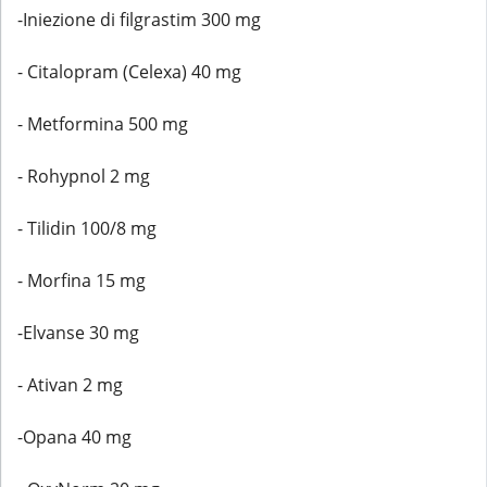
-Iniezione di filgrastim 300 mg
- Citalopram (Celexa) 40 mg
- Metformina 500 mg
- Rohypnol 2 mg
- Tilidin 100/8 mg
- Morfina 15 mg
-Elvanse 30 mg
- Ativan 2 mg
-Opana 40 mg