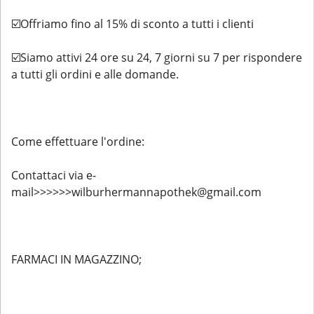
☑️Offriamo fino al 15% di sconto a tutti i clienti
☑️Siamo attivi 24 ore su 24, 7 giorni su 7 per rispondere
a tutti gli ordini e alle domande.
Come effettuare l'ordine:
Contattaci via e-
mail>>>>>>wilburhermannapothek@gmail.com
FARMACI IN MAGAZZINO;