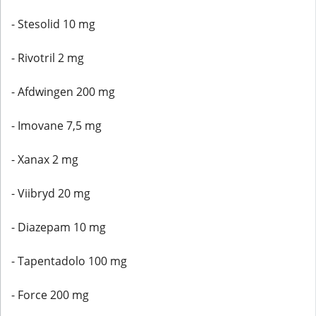
- Stesolid 10 mg
- Rivotril 2 mg
- Afdwingen 200 mg
- Imovane 7,5 mg
- Xanax 2 mg
- Viibryd 20 mg
- Diazepam 10 mg
- Tapentadolo 100 mg
- Force 200 mg