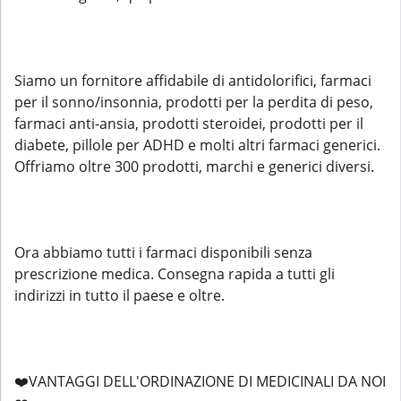
Siamo un fornitore affidabile di antidolorifici, farmaci
per il sonno/insonnia, prodotti per la perdita di peso,
farmaci anti-ansia, prodotti steroidei, prodotti per il
diabete, pillole per ADHD e molti altri farmaci generici.
Offriamo oltre 300 prodotti, marchi e generici diversi.
Ora abbiamo tutti i farmaci disponibili senza
prescrizione medica. Consegna rapida a tutti gli
indirizzi in tutto il paese e oltre.
❤️VANTAGGI DELL'ORDINAZIONE DI MEDICINALI DA NOI