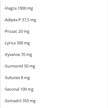
-Viagra 1000 mg
-Adipex-P 37,5 mg
-Prozac 20 mg
-Lyrica 300 mg
-Vyvanse 70 mg
-Surmontil 50 mg
-Subutex 8 mg
-Seconal 100 mg
-Somadril 350 mg