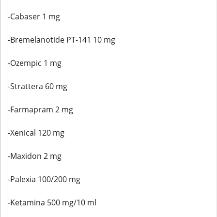
-Cabaser 1 mg
-Bremelanotide PT-141 10 mg
-Ozempic 1 mg
-Strattera 60 mg
-Farmapram 2 mg
-Xenical 120 mg
-Maxidon 2 mg
-Palexia 100/200 mg
-Ketamina 500 mg/10 ml