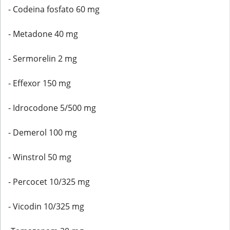
- Codeina fosfato 60 mg
- Metadone 40 mg
- Sermorelin 2 mg
- Effexor 150 mg
- Idrocodone 5/500 mg
- Demerol 100 mg
- Winstrol 50 mg
- Percocet 10/325 mg
- Vicodin 10/325 mg