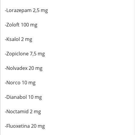
-Lorazepam 2,5 mg
-Zoloft 100 mg
-Ksalol 2 mg
-Zopiclone 7,5 mg
-Nolvadex 20 mg
-Norco 10 mg
-Dianabol 10 mg
-Noctamid 2 mg
-Fluoxetina 20 mg