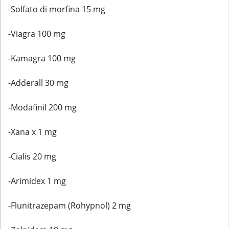
-Solfato di morfina 15 mg
-Viagra 100 mg
-Kamagra 100 mg
-Adderall 30 mg
-Modafinil 200 mg
-Xana x 1 mg
-Cialis 20 mg
-Arimidex 1 mg
-Flunitrazepam (Rohypnol) 2 mg