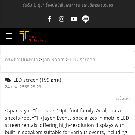
อันดับ 1 ผู้นำเรื่องนำเข้าสินค้าจากจีน และบริการครบวงจร
กระดานสนทนา
>
Jan Room
>
LED screen
LED screen
(199 อ่าน)
24 ก.พ. 2568 23:29
แจ้งลบ
<span style="font-size: 10pt; font-family: Arial;" data-
sheets-root="1">Jagen Events specializes in mobile LED
screen rentals, offering high-resolution displays with
built-in speakers suitable for various events, including