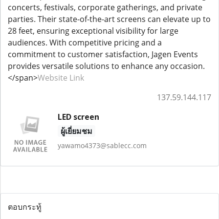
concerts, festivals, corporate gatherings, and private
parties. Their state-of-the-art screens can elevate up to
28 feet, ensuring exceptional visibility for large
audiences. With competitive pricing and a
commitment to customer satisfaction, Jagen Events
provides versatile solutions to enhance any occasion.
</span>
Website Link
137.59.144.117
LED screen
ผู้เยี่ยมชม
yawamo4373@sablecc.com
ตอบกระทู้