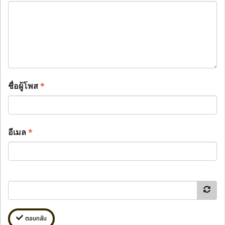
ชื่อผู้โพส
*
อีเมล
*
ตอบกลับ