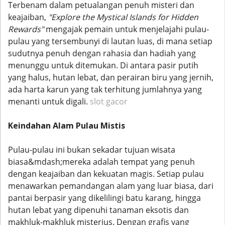
Terbenam dalam petualangan penuh misteri dan
keajaiban,
"Explore the Mystical Islands for Hidden
Rewards"
mengajak pemain untuk menjelajahi pulau-
pulau yang tersembunyi di lautan luas, di mana setiap
sudutnya penuh dengan rahasia dan hadiah yang
menunggu untuk ditemukan. Di antara pasir putih
yang halus, hutan lebat, dan perairan biru yang jernih,
ada harta karun yang tak terhitung jumlahnya yang
menanti untuk digali.
slot gacor
Keindahan Alam Pulau Mistis
Pulau-pulau ini bukan sekadar tujuan wisata
biasa&mdash;mereka adalah tempat yang penuh
dengan keajaiban dan kekuatan magis. Setiap pulau
menawarkan pemandangan alam yang luar biasa, dari
pantai berpasir yang dikelilingi batu karang, hingga
hutan lebat yang dipenuhi tanaman eksotis dan
makhluk-makhluk misterius. Dengan grafis yang