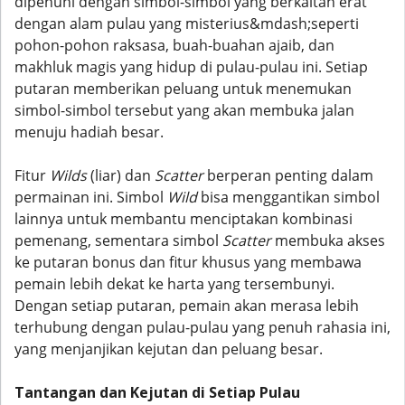
dipenuhi dengan simbol-simbol yang berkaitan erat
dengan alam pulau yang misterius&mdash;seperti
pohon-pohon raksasa, buah-buahan ajaib, dan
makhluk magis yang hidup di pulau-pulau ini. Setiap
putaran memberikan peluang untuk menemukan
simbol-simbol tersebut yang akan membuka jalan
menuju hadiah besar.
Fitur
Wilds
(liar) dan
Scatter
berperan penting dalam
permainan ini. Simbol
Wild
bisa menggantikan simbol
lainnya untuk membantu menciptakan kombinasi
pemenang, sementara simbol
Scatter
membuka akses
ke putaran bonus dan fitur khusus yang membawa
pemain lebih dekat ke harta yang tersembunyi.
Dengan setiap putaran, pemain akan merasa lebih
terhubung dengan pulau-pulau yang penuh rahasia ini,
yang menjanjikan kejutan dan peluang besar.
Tantangan dan Kejutan di Setiap Pulau