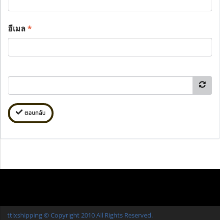
อีเมล
*
ตอบกลับ
ttlxshipping © Copyright 2010 All Rights Reserved.