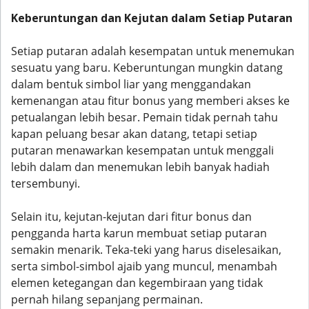
Keberuntungan dan Kejutan dalam Setiap Putaran
Setiap putaran adalah kesempatan untuk menemukan
sesuatu yang baru. Keberuntungan mungkin datang
dalam bentuk simbol liar yang menggandakan
kemenangan atau fitur bonus yang memberi akses ke
petualangan lebih besar. Pemain tidak pernah tahu
kapan peluang besar akan datang, tetapi setiap
putaran menawarkan kesempatan untuk menggali
lebih dalam dan menemukan lebih banyak hadiah
tersembunyi.
Selain itu, kejutan-kejutan dari fitur bonus dan
pengganda harta karun membuat setiap putaran
semakin menarik. Teka-teki yang harus diselesaikan,
serta simbol-simbol ajaib yang muncul, menambah
elemen ketegangan dan kegembiraan yang tidak
pernah hilang sepanjang permainan.