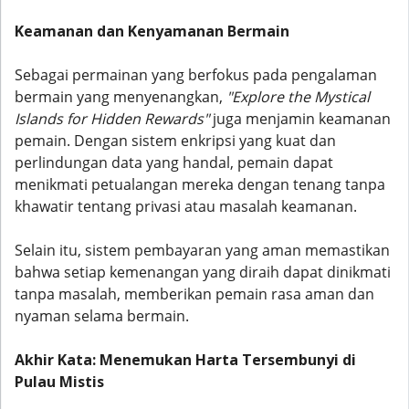
Keamanan dan Kenyamanan Bermain
Sebagai permainan yang berfokus pada pengalaman
bermain yang menyenangkan,
"Explore the Mystical
Islands for Hidden Rewards"
juga menjamin keamanan
pemain. Dengan sistem enkripsi yang kuat dan
perlindungan data yang handal, pemain dapat
menikmati petualangan mereka dengan tenang tanpa
khawatir tentang privasi atau masalah keamanan.
Selain itu, sistem pembayaran yang aman memastikan
bahwa setiap kemenangan yang diraih dapat dinikmati
tanpa masalah, memberikan pemain rasa aman dan
nyaman selama bermain.
Akhir Kata: Menemukan Harta Tersembunyi di
Pulau Mistis