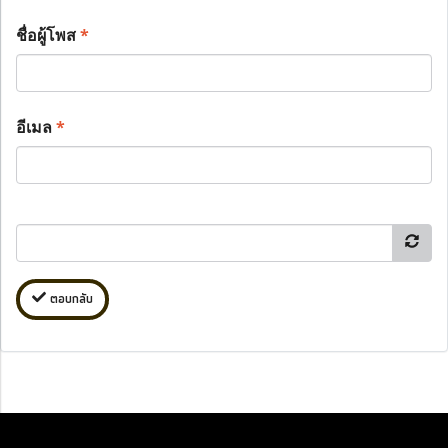
ชื่อผู้โพส
*
อีเมล
*
ตอบกลับ