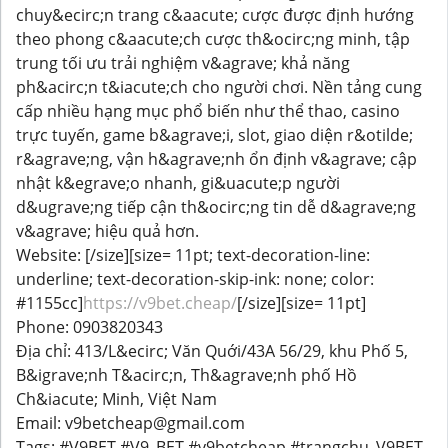
chuy&ecirc;n trang c&aacute; cược được định hướng
theo phong c&aacute;ch cược th&ocirc;ng minh, tập
trung tối ưu trải nghiệm v&agrave; khả năng
ph&acirc;n t&iacute;ch cho người chơi. Nền tảng cung
cấp nhiều hạng mục phổ biến như thể thao, casino
trực tuyến, game b&agrave;i, slot, giao diện r&otilde;
r&agrave;ng, vận h&agrave;nh ổn định v&agrave; cập
nhật k&egrave;o nhanh, gi&uacute;p người
d&ugrave;ng tiếp cận th&ocirc;ng tin dễ d&agrave;ng
v&agrave; hiệu quả hơn.
Website: [/size][size= 11pt; text-decoration-line:
underline; text-decoration-skip-ink: none; color:
#1155cc]
https://v9bet.cheap/
[/size][size= 11pt]
Phone: 0903820343
Địa chỉ: 413/L&ecirc; Văn Quới/43A 56/29, khu Phố 5,
B&igrave;nh T&acirc;n, Th&agrave;nh phố Hồ
Ch&iacute; Minh, Việt Nam
Email: v9betcheap@gmail.com
Tags: #V9BET #V9_BET #v9betcheap #trangchu_V9BET