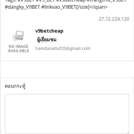
#dangky_V9BET #linkvao_V9BET[/size]</span>
27.72.224.120
v9betcheap
ผู้เยี่ยมชม
hamdanaltaf25@gmail.com
ตอบกระทู้