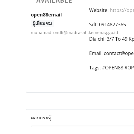
Website:
https://op
open88email
ผู้เยี่ยมชม
Sdt: 0914827365
muhamadrondli@madrasah.kemenag.go.id
Dia chi: 3/7 To 49 
Email: contact@ope
Tags: #OPEN88 #O
ตอบกระทู้