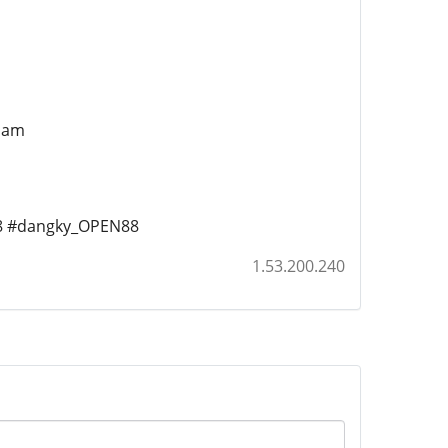
 Nam
8 #dangky_OPEN88
1.53.200.240