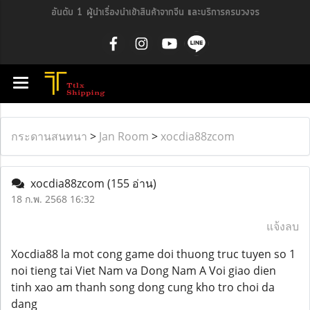
อันดับ 1 ผู้นำเรื่องนำเข้าสินค้าจากจีน และบริการครบวงจร
กระดานสนทนา
>
Jan Room
>
xocdia88zcom
xocdia88zcom
(155 อ่าน)
18 ก.พ. 2568 16:32
แจ้งลบ
Xocdia88 la mot cong game doi thuong truc tuyen so 1
noi tieng tai Viet Nam va Dong Nam A Voi giao dien
tinh xao am thanh song dong cung kho tro choi da
dang