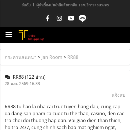
อันดับ 1 ผู้นำเรื่องนำเข้าสินค้าจากจีน และบริการครบวงจร
กระดานสนทนา
>
Jan Room
>
RR88
RR88
(122 อ่าน)
28 ม.ค. 2569 16:33
แจ้งลบ
RR88 tu hao la nha cai truc tuyen hang dau, cung cap
da dang san pham ca cuoc tu the thao, casino, den cac
tro choi doi thuong hap dan. Voi giao dien than thien,
ho tro 24/7, cung chinh sach bao mat nghiem ngat,