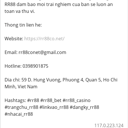
RR88 dam bao moi trai nghiem cua ban se luon an
toan va thu vi.
Thong tin lien he:
Website:
https://rr88co.net/
Email: rr88conet@gmail.com
Hotline: 0398901875
Dia chi: 59 D. Hung Vuong, Phuong 4, Quan 5, Ho Chi
Minh, Viet Nam
Hashtags: #rr88 #rr88_bet #rr88_casino
#trangchu_rr88 #linkvao_rr88 #dangky_rr88
#nhacai_rr88
117.0.223.124