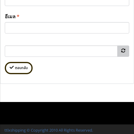
อีเมล
*
ตอบกลับ
ttlxshipping © Copyright 2010 All Rights Reserved.