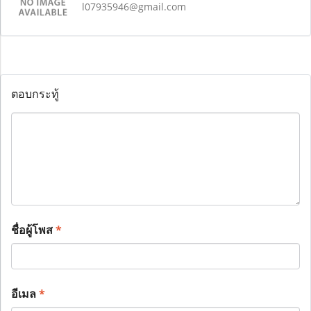
l07935946@gmail.com
ตอบกระทู้
ชื่อผู้โพส
*
อีเมล
*