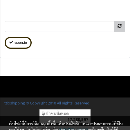
ตอบกลับ
ttlxshipping © Copyright 2010 All Rights Reserved.
ผู้เข้าชมวันนี้
18,478
Powered by
MakeWebEasy.com
เว็บไซต์นี้มีการใช้งานคุกกี้ เพื่อเพิ่มประสิทธิภาพและประสบการณ์ที่ดีใน
การใช้งานเว็บไซต์ของท่าน ท่านสามารถอ่านรายละเอียดเพิ่มเติมได้ที่