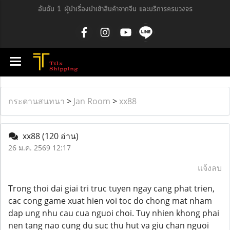
อันดับ 1 ผู้นำเรื่องนำเข้าสินค้าจากจีน และบริการครบวงจร
กระดานสนทนา
>
Jan Room
>
xx88
xx88
(120 อ่าน)
26 ม.ค. 2569 12:17
แจ้งลบ
Trong thoi dai giai tri truc tuyen ngay cang phat trien,
cac cong game xuat hien voi toc do chong mat nham
dap ung nhu cau cua nguoi choi. Tuy nhien khong phai
nen tang nao cung du suc thu hut va giu chan nguoi