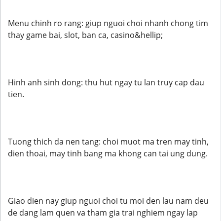
Menu chinh ro rang: giup nguoi choi nhanh chong tim
thay game bai, slot, ban ca, casino&hellip;
Hinh anh sinh dong: thu hut ngay tu lan truy cap dau
tien.
Tuong thich da nen tang: choi muot ma tren may tinh,
dien thoai, may tinh bang ma khong can tai ung dung.
Giao dien nay giup nguoi choi tu moi den lau nam deu
de dang lam quen va tham gia trai nghiem ngay lap