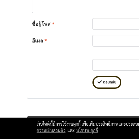
ชื่อผู้โพส
*
อีเมล
*
ตอบกลับ
เว็บไซต์นี้มีการใช้งานคุกกี้ เพื่อเพิ่มประสิทธิภาพและประส
ความเป็นส่วนตัว
และ
นโยบายคุกกี้