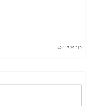
42.117.25.210