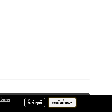
นโยบาย
ตั้งค่าคุกกี้
ยอมรับทั้งหมด