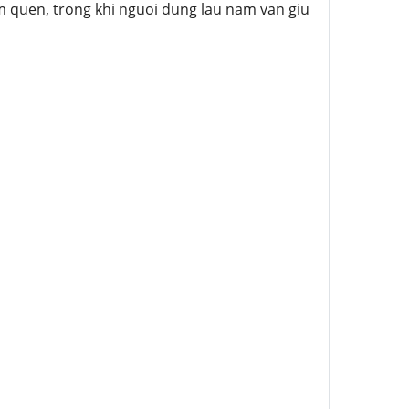
m quen, trong khi nguoi dung lau nam van giu