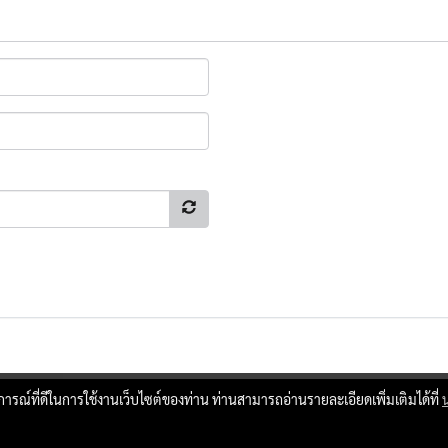
บการณ์ที่ดีในการใช้งานเว็บไซต์ของท่าน ท่านสามารถอ่านรายละเอียดเพิ่มเติมได้ที่