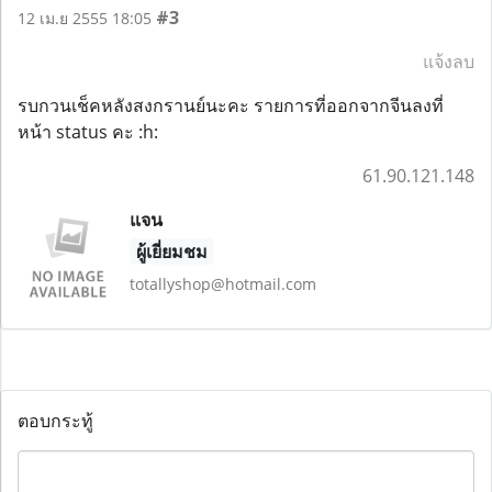
#3
12 เม.ย 2555 18:05
แจ้งลบ
รบกวนเช็คหลังสงกรานย์นะคะ รายการที่ออกจากจีนลงที่
หน้า status คะ :h:
61.90.121.148
แจน
ผู้เยี่ยมชม
totallyshop@hotmail.com
ตอบกระทู้