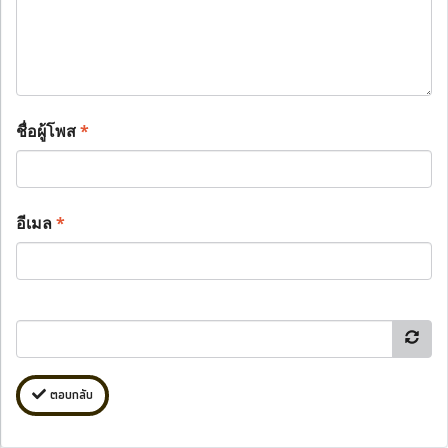
ชื่อผู้โพส
*
อีเมล
*
ตอบกลับ