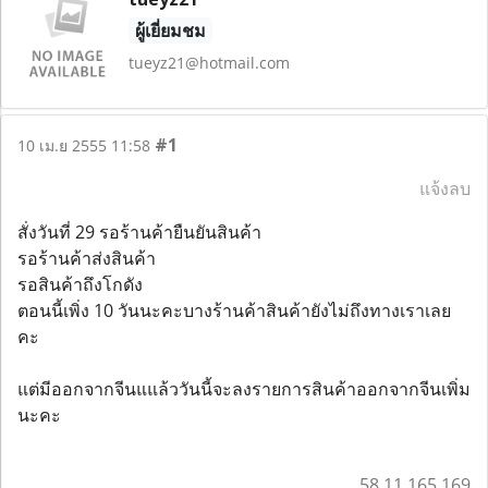
ผู้เยี่ยมชม
tueyz21@hotmail.com
#1
10 เม.ย 2555 11:58
แจ้งลบ
สั่งวันที่ 29 รอร้านค้ายืนยันสินค้า
รอร้านค้าส่งสินค้า
รอสินค้าถึงโกดัง
ตอนนี้เพิ่ง 10 วันนะคะบางร้านค้าสินค้ายังไม่ถึงทางเราเลย
คะ
แต่มีออกจากจีนแแล้ววันนี้จะลงรายการสินค้าออกจากจีนเพิ่ม
นะคะ
58.11.165.169