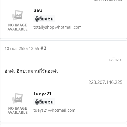
แจน
ผู้เยี่ยมชม
totallyshop@hotmail.com
#2
10 เม.ย 2555 12:55
แจ้งลบ
อ่าค่ะ อีกประมานกี่วันอะค่ะ
223.207.146.225
tueyz21
ผู้เยี่ยมชม
tueyz21@hotmail.com