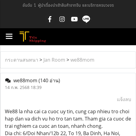
อันดับ 1 ผู้นำเรื่องนำเข้าสินค้าจากจีน และบริการครบวงจร
กระดานสนทนา
>
Jan Room
>
we88mom
we88mom
(140 อ่าน)
14 ก.พ. 2568 18:39
แจ้งลบ
We88 la nha cai ca cuoc uy tin, cung cap nhieu tro choi
hap dan va dich vu ho tro tan tam. Tham gia ca cuoc de
trai nghiem ca cuoc an toan, nhanh chong.
Dia chi: 6/Doi Nhan/12b 22, To 19, Ba Dinh, Ha Noi,