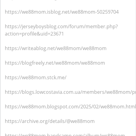
https://we88mom.isblog.net/we88mom-50259704
https://jerseyboysblog.com/forum/member.php?
action=profile&uid=23671
https://writeablog.net/we88mom/we88mom
https://blogfreely.net/we88mom/we88mom
https://we88mom.stck.me/
https://blogs.lowcostavia.com.ua/members/we88mom/pr
https://we88mom.blogspot.com/2025/02/we88mom.htm
https://archive.org/details/@we88mom
https://we88mom.bandcamp.com/album/we88mom