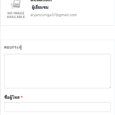
ผู้เยี่ยมชม
aryanzuniga37@gmail.com
ตอบกระทู้
ชื่อผู้โพส
*