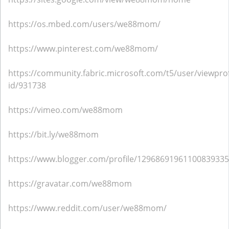
https://os.mbed.com/users/we88mom/
https://www.pinterest.com/we88mom/
https://community.fabric.microsoft.com/t5/user/viewprof
id/931738
https://vimeo.com/we88mom
https://bit.ly/we88mom
https://www.blogger.com/profile/12968691961100839335
https://gravatar.com/we88mom
https://www.reddit.com/user/we88mom/