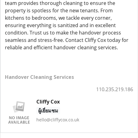
team provides thorough cleaning to ensure the
property is spotless for the new tenants. From
kitchens to bedrooms, we tackle every corner,
ensuring everything is sanitized and in excellent
condition. Trust us to make the handover process
seamless and stress-free. Contact Cliffy Cox today for
reliable and efficient handover cleaning services.
Handover Cleaning Services
110.235.219.186
Cliffy Cox
ผู้เยี่ยมชม
hello@cliffycox.co.uk