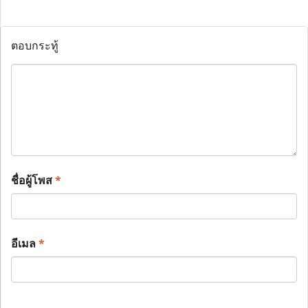
ตอบกระทู้
ชื่อผู้โพส
*
อีเมล
*