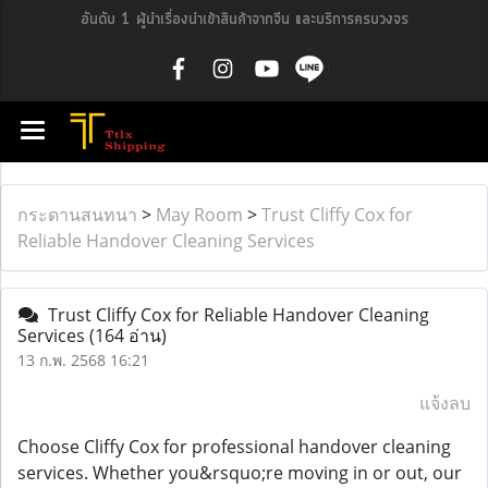
อันดับ 1 ผู้นำเรื่องนำเข้าสินค้าจากจีน และบริการครบวงจร
กระดานสนทนา
>
May Room
>
Trust Cliffy Cox for
Reliable Handover Cleaning Services
Trust Cliffy Cox for Reliable Handover Cleaning
Services
(164 อ่าน)
13 ก.พ. 2568 16:21
แจ้งลบ
Choose Cliffy Cox for professional handover cleaning
services. Whether you&rsquo;re moving in or out, our