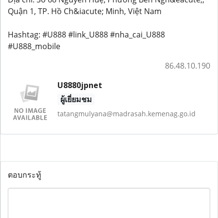
Quận 1, TP. Hồ Ch&iacute; Minh, Việt Nam
Hashtag: #U888 #link_U888 #nha_cai_U888
#U888_mobile
86.48.10.190
U8880jpnet
ผู้เยี่ยมชม
tatangmulyana@madrasah.kemenag.go.id
ตอบกระทู้