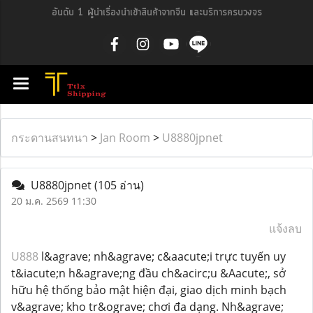
อันดับ 1 ผู้นำเรื่องนำเข้าสินค้าจากจีน และบริการครบวงจร
กระดานสนทนา
>
Jan Room
>
U8880jpnet
U8880jpnet
(105 อ่าน)
20 ม.ค. 2569 11:30
แจ้งลบ
U888
l&agrave; nh&agrave; c&aacute;i trực tuyến uy
t&iacute;n h&agrave;ng đầu ch&acirc;u &Aacute;, sở
hữu hệ thống bảo mật hiện đại, giao dịch minh bạch
v&agrave; kho tr&ograve; chơi đa dạng. Nh&agrave;