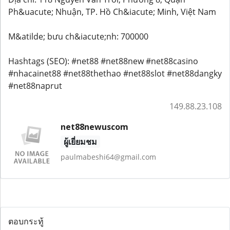
Ph&uacute; Nhuận, TP. Hồ Ch&iacute; Minh, Việt Nam
M&atilde; bưu ch&iacute;nh: 700000
Hashtags (SEO): #net88 #net88new #net88casino
#nhacainet88 #net88thethao #net88slot #net88dangky
#net88naprut
149.88.23.108
net88newuscom
ผู้เยี่ยมชม
paulmabeshi64@gmail.com
ตอบกระทู้