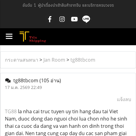
อันดับ 1 ผู้นำเรื่องนำเข้าสินค้าจากจีน และบริการครบวงจร
กระดานสนทนา
>
Jan Room
>
tg88tbcom
tg88tbcom
(105 อ่าน)
17 ม.ค. 2569 22:49
แจ้งลบ
TG88
la nha cai truc tuyen uy tin hang dau tai Viet
Nam, duoc dong dao nguoi choi lua chon nho he sinh
thai ca cuoc da dang va van hanh on dinh trong thoi
gian dai. Nen tang cung cap day du cac san pham giai