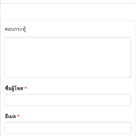
ตอบกระทู้
ชื่อผู้โพส
*
อีเมล
*