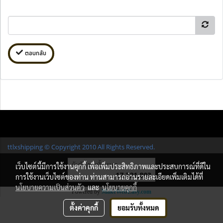
ตอบกลับ
ttlxshipping © Copyright 2010 All Rights Reserved.
ผู้เข้าชมทั้งหมด
เว็บไซต์นี้มีการใช้งานคุกกี้ เพื่อเพิ่มประสิทธิภาพและประสบการณ์ที่ดีใน
17,321,803
การใช้งานเว็บไซต์ของท่าน ท่านสามารถอ่านรายละเอียดเพิ่มเติมได้ที่
นโยบายความเป็นส่วนตัว
และ
นโยบายคุกกี้
Powered by
MakeWebEasy.com
ตั้งค่าคุกกี้
ยอมรับทั้งหมด