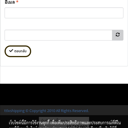
อีเมล
*
ตอบกลับ
ttlxshipping © Copyright 2010 All Rights Reserved.
ผู้เข้าชมทั้งหมด
เว็บไซต์นี้มีการใช้งานคุกกี้ เพื่อเพิ่มประสิทธิภาพและประสบการณ์ที่ดีใน
17,212,007