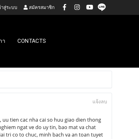
้าสู่ระบบ
สมัครสมาชิก
กา
CONTACTS
แจ้งลบ
, uu tien cac nha cai so huu giao dien thong
ghiem ngat ve do uy tin, bao mat va chat
ai tri co to chuc, minh bach va an toan tuyet