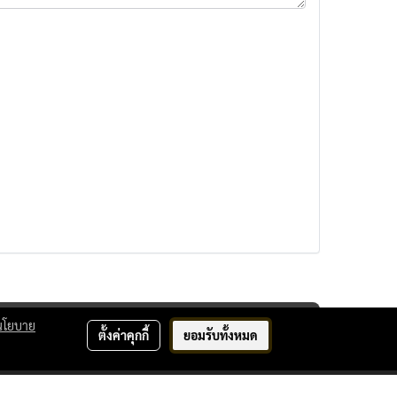
นโยบาย
ตั้งค่าคุกกี้
ยอมรับทั้งหมด