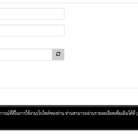
บการณ์ที่ดีในการใช้งานเว็บไซต์ของท่าน ท่านสามารถอ่านรายละเอียดเพิ่มเติมได้ที่