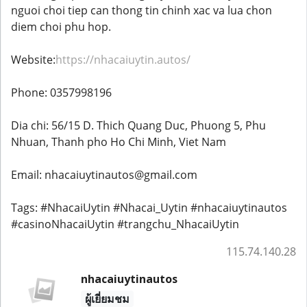
nguoi choi tiep can thong tin chinh xac va lua chon
diem choi phu hop.
Website:
https://nhacaiuytin.autos/
Phone: 0357998196
Dia chi: 56/15 D. Thich Quang Duc, Phuong 5, Phu
Nhuan, Thanh pho Ho Chi Minh, Viet Nam
Email: nhacaiuytinautos@gmail.com
Tags: #NhacaiUytin #Nhacai_Uytin #nhacaiuytinautos
#casinoNhacaiUytin #trangchu_NhacaiUytin
115.74.140.28
nhacaiuytinautos
ผู้เยี่ยมชม