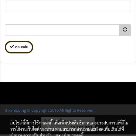
ตอบกลับ
ttlxshipping © Copyright 2010 All Rights Reserved.
ผู้เข้าชมทั้งหมด
เว็บไซต์นี้มีการใช้งานคุกกี้ เพื่อเพิ่มประสิทธิภาพและประสบการณ์ที่ดีใน
17,301,921
การใช้งานเว็บไซต์ของท่าน ท่านสามารถอ่านรายละเอียดเพิ่มเติมได้ที่
นโยบายความเป็นส่วนตัว
และ
นโยบายคุกกี้