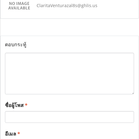
ClaritaVenturazal8s@ghlis.us
ตอบกระทู้
ชื่อผู้โพส
*
อีเมล
*