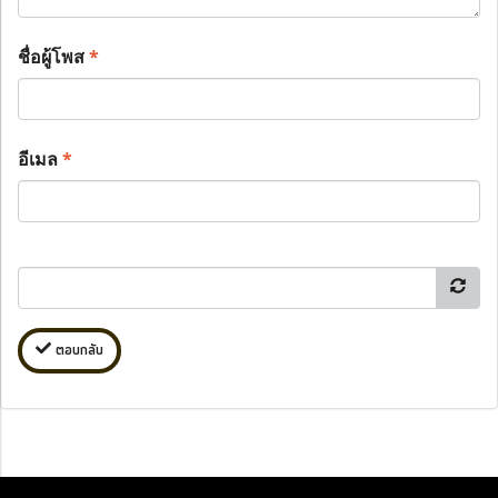
ชื่อผู้โพส
*
อีเมล
*
ตอบกลับ