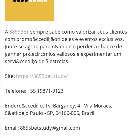
A
8855BET
sempre sabe como valorizar seus clientes
com promo&ccedil;&otilde;es e eventos exclusivos.
Junte-se agora para n&atilde;o perder a chance de
ganhar pr&ecirc;mios valiosos e experimentar um
servi&ccedil;o de 5 estrelas.
Site:
https://8855bet.study/
Telefone: +55 19871-9123
Endere&ccedil;o: Tv. Barganey, 4 - Vila Moraes,
S&atilde;o Paulo - SP, 04160-005, Brazil
Email: 8855betstudy@gmail.com