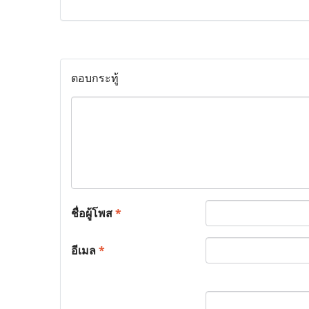
ตอบกระทู้
ชื่อผู้โพส
*
อีเมล
*