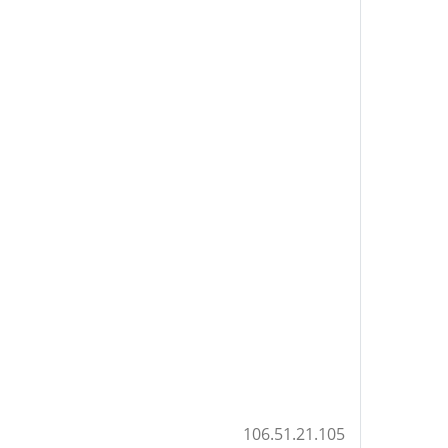
106.51.21.105