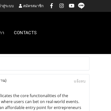
้าสู่ระบบ
สมัครสมาชิก
กา
CONTACTS
่าน)
แจ้งลบ
icates the core functionalities of the
 where users can bet on real-world events.
 an affordable entry point for entrepreneurs