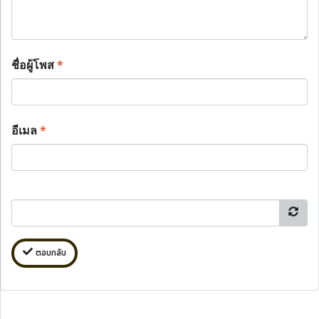
ชื่อผู้โพส
*
อีเมล
*
ตอบกลับ