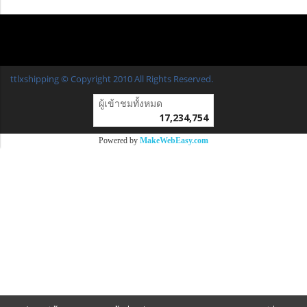
ttlxshipping © Copyright 2010 All Rights Reserved.
ผู้เข้าชมทั้งหมด
17,234,754
Powered by
MakeWebEasy.com