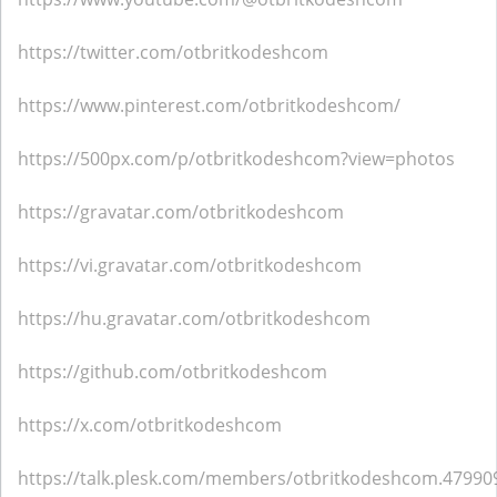
https://twitter.com/otbritkodeshcom
https://www.pinterest.com/otbritkodeshcom/
https://500px.com/p/otbritkodeshcom?view=photos
https://gravatar.com/otbritkodeshcom
https://vi.gravatar.com/otbritkodeshcom
https://hu.gravatar.com/otbritkodeshcom
https://github.com/otbritkodeshcom
https://x.com/otbritkodeshcom
https://talk.plesk.com/members/otbritkodeshcom.47990