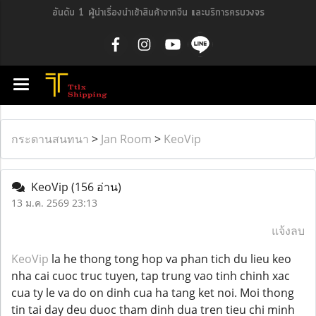
อันดับ 1 ผู้นำเรื่องนำเข้าสินค้าจากจีน และบริการครบวงจร
กระดานสนทนา
>
Jan Room
>
KeoVip
KeoVip
(156 อ่าน)
13 ม.ค. 2569 23:13
แจ้งลบ
KeoVip
la he thong tong hop va phan tich du lieu keo
nha cai cuoc truc tuyen, tap trung vao tinh chinh xac
cua ty le va do on dinh cua ha tang ket noi. Moi thong
tin tai day deu duoc tham dinh dua tren tieu chi minh