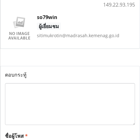
149.22.93.195
so79win
ผู้เยี่ยมชม
sitimukrotin@madrasah.kemenag.go.id
ตอบกระทู้
ชื่อผู้โพส
*