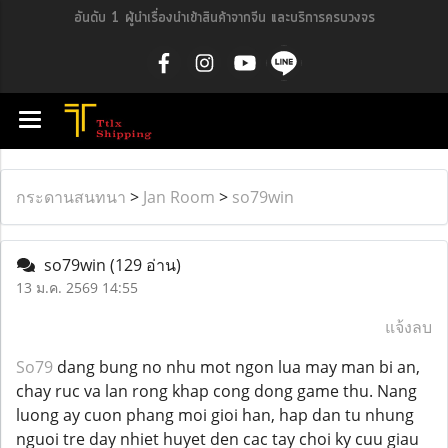
อันดับ 1 ผู้นำเรื่องนำเข้าสินค้าจากจีน และบริการครบวงจร
กระดานสนทนา
>
Jan Room
>
so79win
so79win
(129 อ่าน)
13 ม.ค. 2569 14:55
แจ้งลบ
So79
dang bung no nhu mot ngon lua may man bi an,
chay ruc va lan rong khap cong dong game thu. Nang
luong ay cuon phang moi gioi han, hap dan tu nhung
nguoi tre day nhiet huyet den cac tay choi ky cuu giau