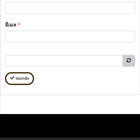
อีเมล
*
ตอบกลับ