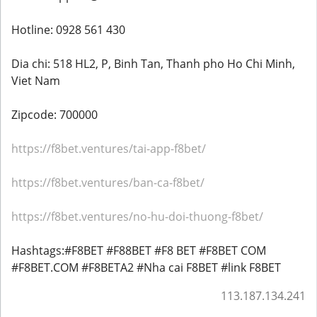
Hotline: 0928 561 430
Dia chi: 518 HL2, P, Binh Tan, Thanh pho Ho Chi Minh,
Viet Nam
Zipcode: 700000
https://f8bet.ventures/tai-app-f8bet/
https://f8bet.ventures/ban-ca-f8bet/
https://f8bet.ventures/no-hu-doi-thuong-f8bet/
Hashtags:#F8BET #F88BET #F8 BET #F8BET COM
#F8BET.COM #F8BETA2 #Nha cai F8BET #link F8BET
113.187.134.241