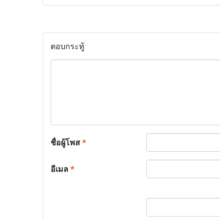
ตอบกระทู้
ชื่อผู้โพส
*
อีเมล
*