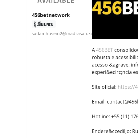
456betnetwork
ผู้เยี่ยมชม
sadamhusein2@madrasah.kemenag.go.id
A
456BET
consolidou
robusta e acessibili
acesso &agrave; in
experi&ecirc;ncia e
Site oficial:
https://
Email: contact@45
Hotline: +55 (11) 1
Endere&ccedil;o: Rua