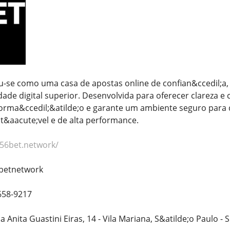
-se como uma casa de apostas online de confian&ccedil;a,
dade digital superior. Desenvolvida para oferecer clareza e c
forma&ccedil;&atilde;o e garante um ambiente seguro par
st&aacute;vel e de alta performance.
456bet.network/
6betnetwork
7658-9217
 Anita Guastini Eiras, 14 - Vila Mariana, S&atilde;o Paulo - S