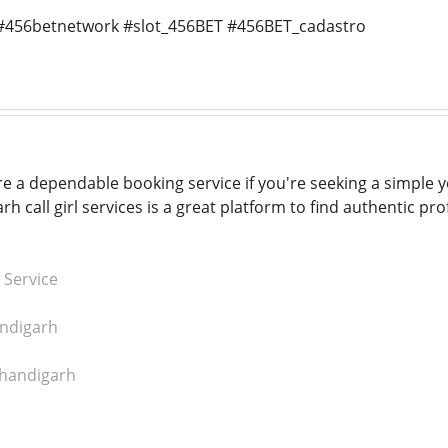
#456betnetwork #slot_456BET #456BET_cadastro
ire a dependable booking service if you're seeking a simpl
call girl services is a great platform to find authentic pro
 Service
andigarh
 Chandigarh