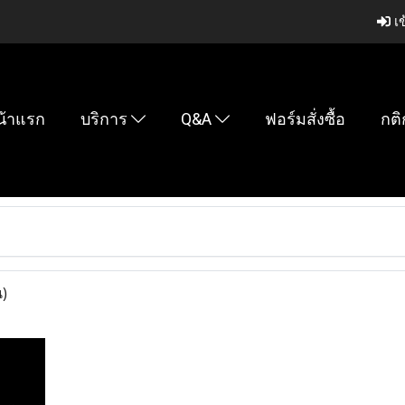
เข
น้าแรก
บริการ
Q&A
ฟอร์มสั่งซื้อ
กติ
น)