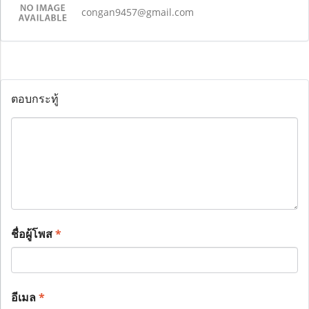
congan9457@gmail.com
ตอบกระทู้
ชื่อผู้โพส
*
อีเมล
*