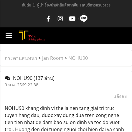
อันดับ 1 ผู้นำเรื่องนำเข้าสินค้าจากจีน และบริการครบวงจร
กระดานสนทนา
>
Jan Room
>
NOHU90
NOHU90
(137 อ่าน)
9 ม.ค. 2569 22:38
แจ้งลบ
NOHU90 khang dinh vi the la nen tang giai tri truc
tuyen hang dau, duoc xay dung dua tren cong nghe
tien tien nhat de dam bao su on dinh va toc do vuot
troi. Huong den doi tuong nguoi choi hien dai va sanh