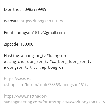
Dien thoai: 0983979999
Website:
https://luongson161.tv/
Email: luongson161tv@gmail.com
Zipcode: 180000
Hashtag: #luongson_tv #luongson
#trang_chu_luongson_tv #da_bong_luongson_tv
#luongson_tv_truc_tiep_bong_da
https://www.d-
ushop.com/forum/topic/78563/luongson161tv
https://www.natthadon-
sanengineering.com/forum/topic/60848/luongson161tv