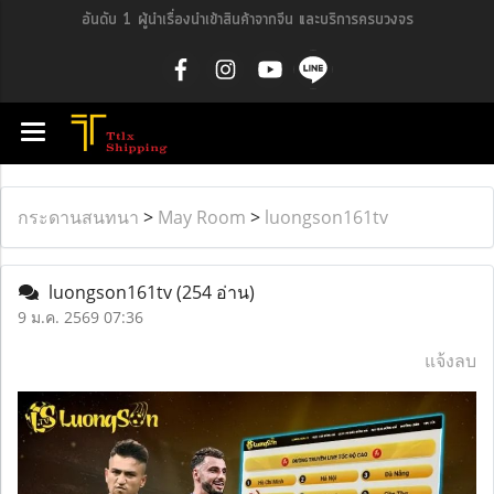
อันดับ 1 ผู้นำเรื่องนำเข้าสินค้าจากจีน และบริการครบวงจร
กระดานสนทนา
>
May Room
>
luongson161tv
luongson161tv
(254 อ่าน)
9 ม.ค. 2569 07:36
แจ้งลบ