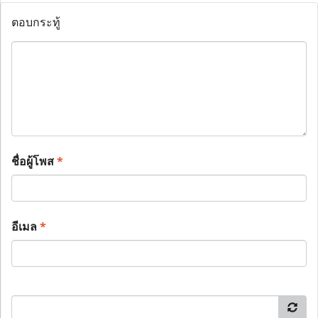
ตอบกระทู้
ชื่อผู้โพส
*
อีเมล
*