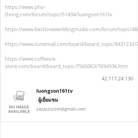
https://www.pho-
thong.com/forum/topic/51494/luongson161tv
https://www.bestloveweddingstudio.com/forum/topic/4
https://www.sunemall.com/board/board_topic/8431232/
https://www.coffeesix-
store.com/board/board_topic/7560063/7694936.htm
42.117.24.130
luongson161tv
ผู้เยี่ยมชม
zazazzszzm@gmail.com