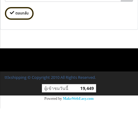
ตอบกลับ
ttlxshipping © Copyright 2010 All Rights Reserved.
ผู้เข้าชมวันนี้
19,449
Powered by
MakeWebEasy.com