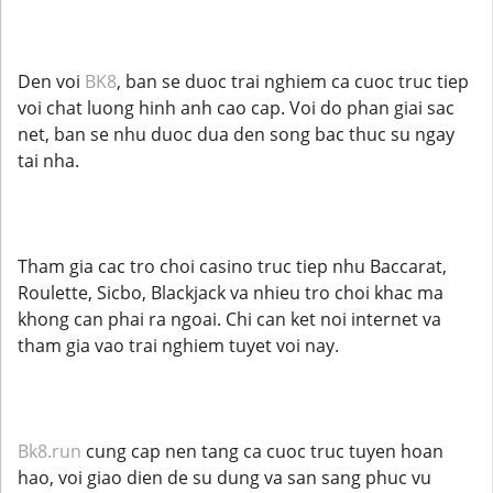
Den voi
BK8
, ban se duoc trai nghiem ca cuoc truc tiep
voi chat luong hinh anh cao cap. Voi do phan giai sac
net, ban se nhu duoc dua den song bac thuc su ngay
tai nha.
Tham gia cac tro choi casino truc tiep nhu Baccarat,
Roulette, Sicbo, Blackjack va nhieu tro choi khac ma
khong can phai ra ngoai. Chi can ket noi internet va
tham gia vao trai nghiem tuyet voi nay.
Bk8.run
cung cap nen tang ca cuoc truc tuyen hoan
hao, voi giao dien de su dung va san sang phuc vu