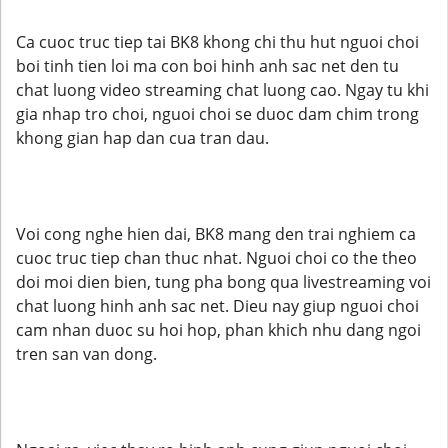
Ca cuoc truc tiep tai BK8 khong chi thu hut nguoi choi
boi tinh tien loi ma con boi hinh anh sac net den tu
chat luong video streaming chat luong cao. Ngay tu khi
gia nhap tro choi, nguoi choi se duoc dam chim trong
khong gian hap dan cua tran dau.
Voi cong nghe hien dai, BK8 mang den trai nghiem ca
cuoc truc tiep chan thuc nhat. Nguoi choi co the theo
doi moi dien bien, tung pha bong qua livestreaming voi
chat luong hinh anh sac net. Dieu nay giup nguoi choi
cam nhan duoc su hoi hop, phan khich nhu dang ngoi
tren san van dong.