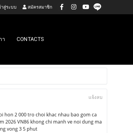
้าสู่ระบบ
สมัครสมาชิก
กา
CONTACTS
แจ้งลบ
voi hon 2 000 tro choi khac nhau bao gom ca
nam 2026 VN86 khong chi manh ve noi dung ma
ong vong 3 5 phut