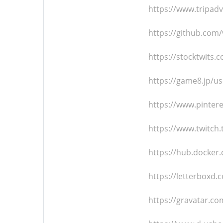
https://www.tripadv
https://github.com
https://stocktwits.
https://game8.jp/u
https://www.pinter
https://www.twitch.
https://hub.docker
https://letterboxd.
https://gravatar.co