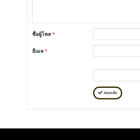
ชื่อผู้โพส
*
อีเมล
*
ตอบกลับ