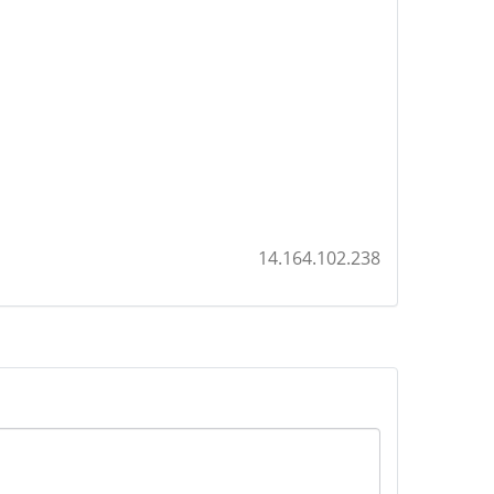
14.164.102.238