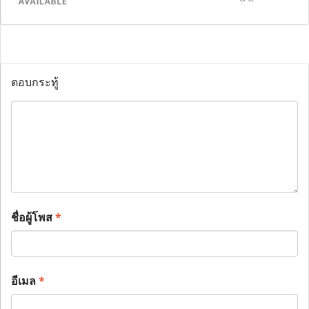
ตอบกระทู้
ชื่อผู้โพส
*
อีเมล
*