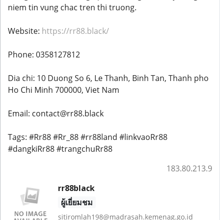
niem tin vung chac tren thi truong.
Website:
https://rr88.black/
Phone: 0358127812
Dia chi: 10 Duong So 6, Le Thanh, Binh Tan, Thanh pho
Ho Chi Minh 700000, Viet Nam
Email: contact@rr88.black
Tags: #Rr88 #Rr_88 #rr88land #linkvaoRr88
#dangkiRr88 #trangchuRr88
183.80.213.9
rr88black
ผู้เยี่ยมชม
sitiromlah198@madrasah.kemenag.go.id