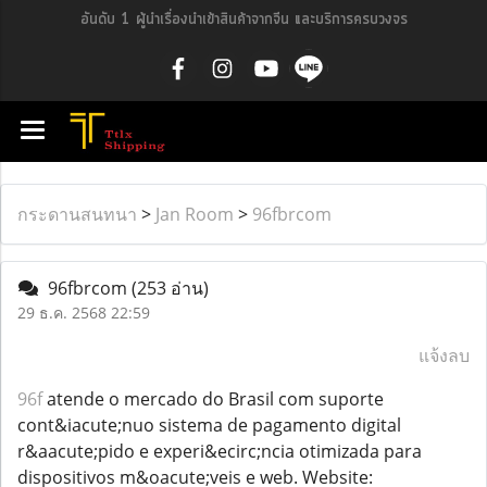
อันดับ 1 ผู้นำเรื่องนำเข้าสินค้าจากจีน และบริการครบวงจร
กระดานสนทนา
>
Jan Room
>
96fbrcom
96fbrcom
(253 อ่าน)
29 ธ.ค. 2568 22:59
แจ้งลบ
96f
atende o mercado do Brasil com suporte
cont&iacute;nuo sistema de pagamento digital
r&aacute;pido e experi&ecirc;ncia otimizada para
dispositivos m&oacute;veis e web. Website: