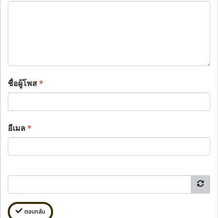
ชื่อผู้โพส
*
อีเมล
*
ตอบกลับ