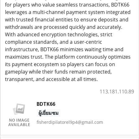
for players who value seamless transactions, BDTK66
leverages a multi-channel payment system integrated
with trusted financial entities to ensure deposits and
withdrawals are processed quickly and accurately.
With advanced encryption technologies, strict
compliance standards, and a user-centric
infrastructure, BDTK66 minimizes waiting time and
maximizes trust. The platform continuously optimizes
its payment ecosystem so players can focus on
gameplay while their funds remain protected,
transparent, and accessible at all times.
113.181.110.89
BDTK66
ผู้เยี่ยมชม
fisherdipilatorel9p4@gmail.com