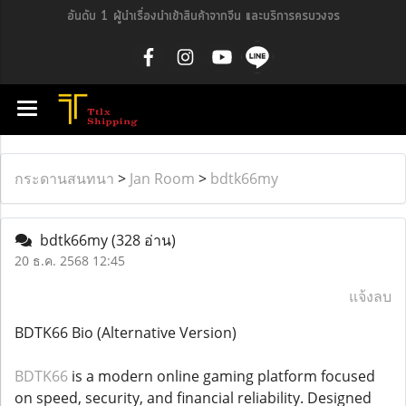
อันดับ 1 ผู้นำเรื่องนำเข้าสินค้าจากจีน และบริการครบวงจร
กระดานสนทนา
>
Jan Room
>
bdtk66my
bdtk66my
(328 อ่าน)
20 ธ.ค. 2568 12:45
แจ้งลบ
BDTK66 Bio (Alternative Version)
BDTK66
is a modern online gaming platform focused
on speed, security, and financial reliability. Designed