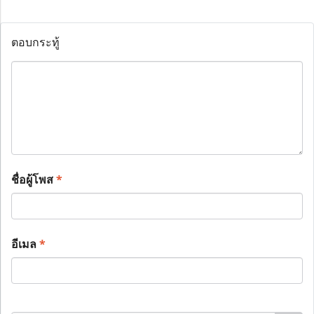
ตอบกระทู้
ชื่อผู้โพส
*
อีเมล
*