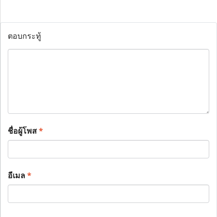
ตอบกระทู้
ชื่อผู้โพส
*
อีเมล
*