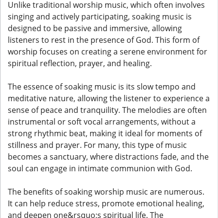
Unlike traditional worship music, which often involves
singing and actively participating, soaking music is
designed to be passive and immersive, allowing
listeners to rest in the presence of God. This form of
worship focuses on creating a serene environment for
spiritual reflection, prayer, and healing.
The essence of soaking music is its slow tempo and
meditative nature, allowing the listener to experience a
sense of peace and tranquility. The melodies are often
instrumental or soft vocal arrangements, without a
strong rhythmic beat, making it ideal for moments of
stillness and prayer. For many, this type of music
becomes a sanctuary, where distractions fade, and the
soul can engage in intimate communion with God.
The benefits of soaking worship music are numerous.
It can help reduce stress, promote emotional healing,
and deepen one&rsquo;s spiritual life. The