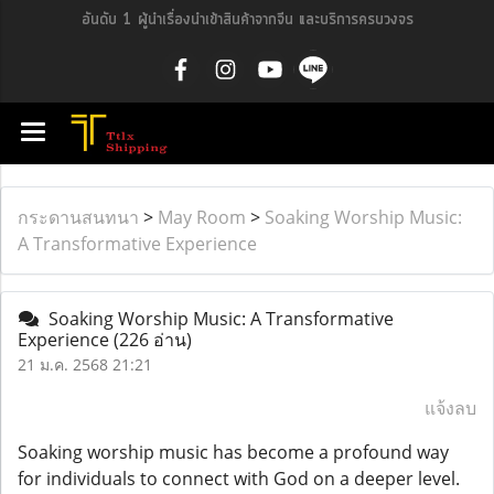
อันดับ 1 ผู้นำเรื่องนำเข้าสินค้าจากจีน และบริการครบวงจร
กระดานสนทนา
>
May Room
>
Soaking Worship Music:
A Transformative Experience
Soaking Worship Music: A Transformative
Experience
(226 อ่าน)
21 ม.ค. 2568 21:21
แจ้งลบ
Soaking worship music has become a profound way
for individuals to connect with God on a deeper level.