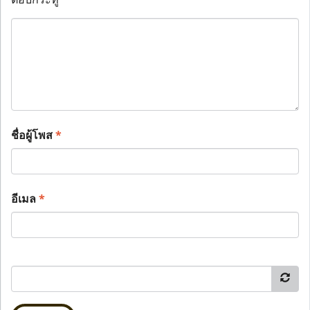
ชื่อผู้โพส
*
อีเมล
*