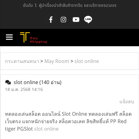
อันดับ 1 ผู้นำเรื่องนำเข้าสินค้าจากจีน และบริการครบวงจร
กระดานสนทนา
>
May Room
>
slot online
slot online
(140 อ่าน)
18 ม.ค. 2568 14:16
แจ้งลบ
ทดลองเล่นสล็อต ออนไลน์ Slot Online ทดลองเล่นฟรี สล็อต
เว็บตรง แจกหนักจ่ายจริง สล็อตวอเลท ลิขสิทธิ์แท้ PP Red
tiger PGSlot
slot online