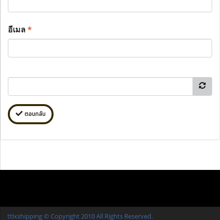
อีเมล
*
ตอบกลับ
ttlxshipping © Copyright 2010 All Rights Reserved.