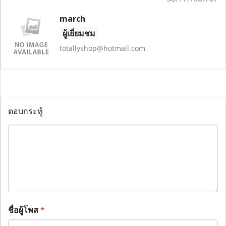
march
ผู้เยี่ยมชม
totallyshop@hotmail.com
ตอบกระทู้
ชื่อผู้โพส
*