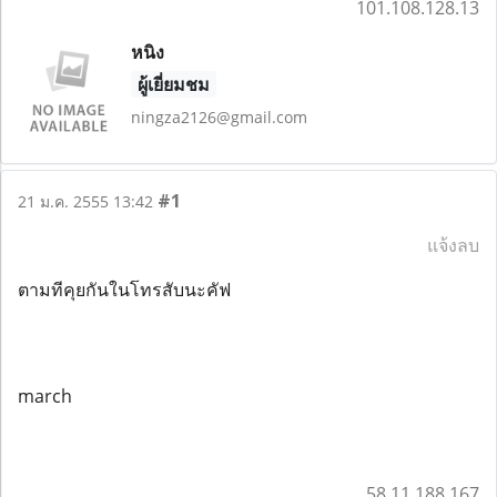
101.108.128.13
หนิง
ผู้เยี่ยมชม
ningza2126@gmail.com
#1
21 ม.ค. 2555 13:42
แจ้งลบ
ตามทีคุยกันในโทรสับนะคัฟ
march
58.11.188.167