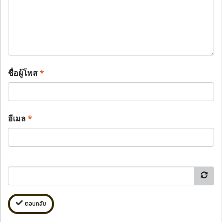
ชื่อผู้โพส
*
อีเมล
*
ตอบกลับ