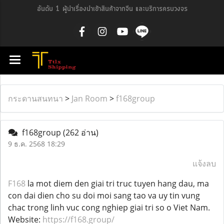
อันดับ 1 ผู้นำเรื่องนำเข้าสินค้าจากจีน และบริการครบวงจร
กระดานสนทนา
>
Jan Room
>
f168group
f168group
(262 อ่าน)
9 ธ.ค. 2568 18:29
แจ้งลบ
F168
la mot diem den giai tri truc tuyen hang dau, ma
con dai dien cho su doi moi sang tao va uy tin vung
chac trong linh vuc cong nghiep giai tri so o Viet Nam.
Website:
https://f168.group/