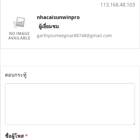
113.168.48.103
nhacaisunwinpro
ผู้เยี่ยมชม
garthplumeegnar88748@gmail.com
ตอบกระทู้
ชื่อผู้โพส
*