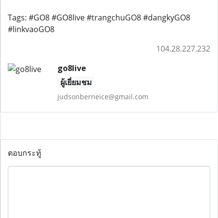
Tags: #GO8 #GO8live #trangchuGO8 #dangkyGO8
#linkvaoGO8
104.28.227.232
go8live
ผู้เยี่ยมชม
judsonberneice@gmail.com
ตอบกระทู้