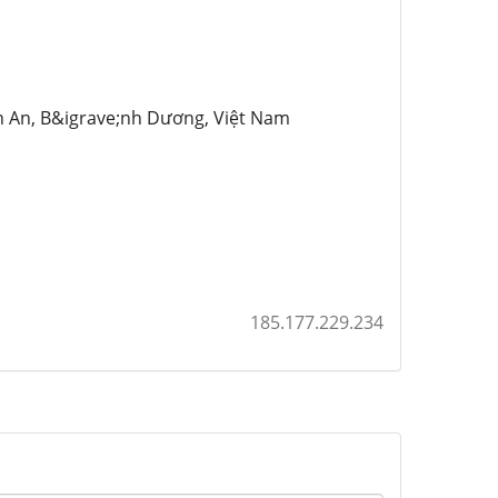
n An, B&igrave;nh Dương, Việt Nam
185.177.229.234