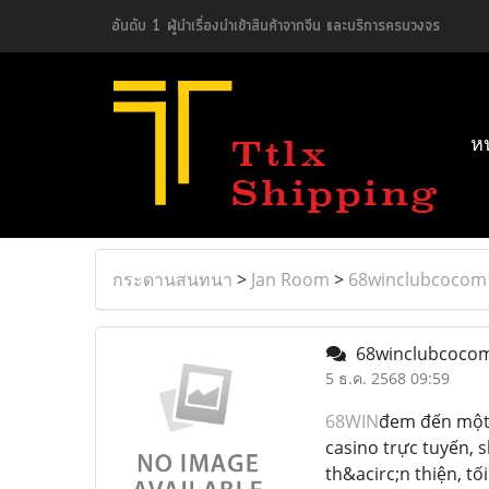
อันดับ 1 ผู้นำเรื่องนำเข้าสินค้าจากจีน และบริการครบวงจร
ห
กระดานสนทนา
>
Jan Room
>
68winclubcocom
68winclubcoco
5 ธ.ค. 2568 09:59
68WIN
đem đến một 
casino trực tuyến, 
th&acirc;n thiện, t