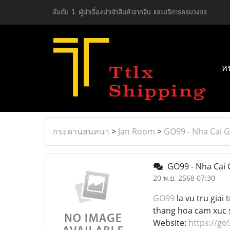
อันดับ 1 ผู้นำเรื่องนำเข้าสินค้าจากจีน และบริการครบวงจร
ห
กระดานสนทนา
>
Jan Room
>
GO99 - Nha Cai 
GO99 - Nha Cai 
20 พ.ย. 2568 07:30
GO99
la vu tru giai
thang hoa cam xuc 
Website:
https://go