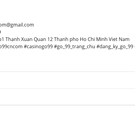
com@gmail.com
9
 Kp1 Thanh Xuan Quan 12 Thanh pho Ho Chi Minh Viet Nam
o99cncom #casinogo99 #go_99_trang_chu #dang_ky_go_99 