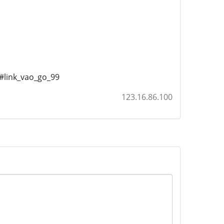
#link_vao_go_99
123.16.86.100