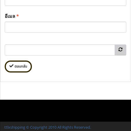
อีเมล
*
ตอบกลับ
ttlxshipping © Copyright 2010 All Rights Reserved.