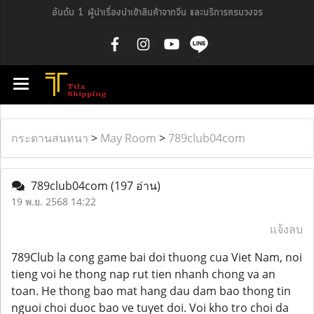
อันดับ 1 ผู้นำเรื่องนำเข้าสินค้าจากจีน และบริการครบวงจร
กระดานสนทนา
>
May Room
>
789club04com
789club04com
(197 อ่าน)
19 พ.ย. 2568 14:22
แจ้งลบ
789Club la cong game bai doi thuong cua Viet Nam, noi
tieng voi he thong nap rut tien nhanh chong va an
toan. He thong bao mat hang dau dam bao thong tin
nguoi choi duoc bao ve tuyet doi. Voi kho tro choi da