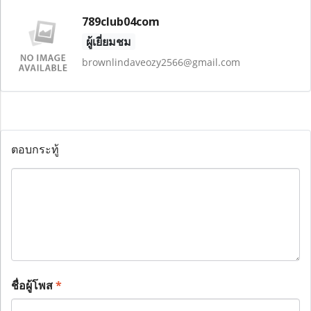
789club04com
ผู้เยี่ยมชม
brownlindaveozy2566@gmail.com
ตอบกระทู้
ชื่อผู้โพส
*