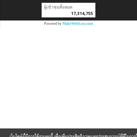
ผู้เข้าชมทั้งหมด
17,314,755
Powered by
MakeWebEasy.com
เว็บไซต์นี้มีการใช้งานคุกกี้ เพื่อเพิ่มประสิทธิภาพและประสบการณ์ที่ดีในการ