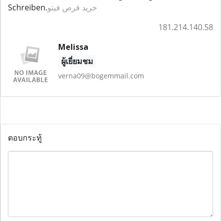
Schreiben.
خرید قرص فیتو
181.214.140.58
Melissa
ผู้เยี่ยมชม
verna09@bogemmail.com
ตอบกระทู้