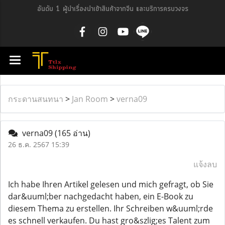
อันดับ 1 ผู้นำเรื่องนำเข้าสินค้าจากจีน และบริการครบวงจร
กระดานสนทนา
>
Jan Room
>
verna09
verna09
(165 อ่าน)
26 ธ.ค. 2567 15:39
แจ้งลบ
Ich habe Ihren Artikel gelesen und mich gefragt, ob Sie
dar&uuml;ber nachgedacht haben, ein E-Book zu
diesem Thema zu erstellen. Ihr Schreiben w&uuml;rde
es schnell verkaufen. Du hast gro&szlig;es Talent zum