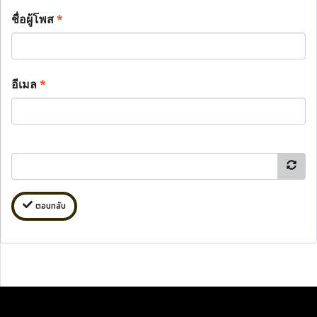
ชื่อผู้โพส
*
อีเมล
*
ตอบกลับ