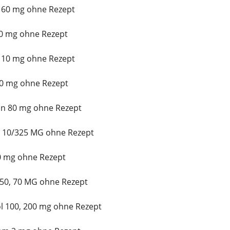
 60 mg ohne Rezept
10 mg ohne Rezept
x 10 mg ohne Rezept
0 mg ohne Rezept
in 80 mg ohne Rezept
t 10/325 MG ohne Rezept
10 mg ohne Rezept
 50, 70 MG ohne Rezept
l 100, 200 mg ohne Rezept