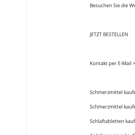
Besuchen Sie die We
JETZT BESTELLEN
Kontakt per E-Mail 
Schmerzmittel kauf
Schmerzmittel kauf
Schlaftabletten kau