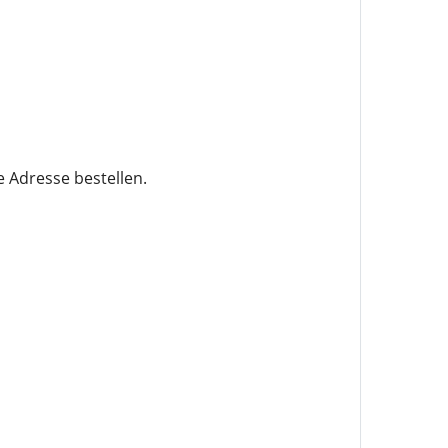
e Adresse bestellen.