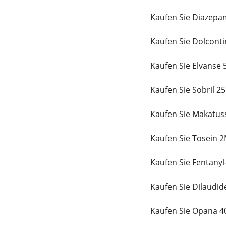
Kaufen Sie Diazepa
Kaufen Sie Dolcont
Kaufen Sie Elvanse
Kaufen Sie Sobril 2
Kaufen Sie Makatus
Kaufen Sie Tosein 
Kaufen Sie Fentanyl
Kaufen Sie Dilaudi
Kaufen Sie Opana 4