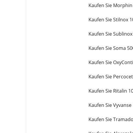
Kaufen Sie Morphin
Kaufen Sie Stilnox 
Kaufen Sie Sublino
Kaufen Sie Soma 50
Kaufen Sie OxyCont
Kaufen Sie Percoce
Kaufen Sie Ritalin 
Kaufen Sie Vyvanse
Kaufen Sie Tramado