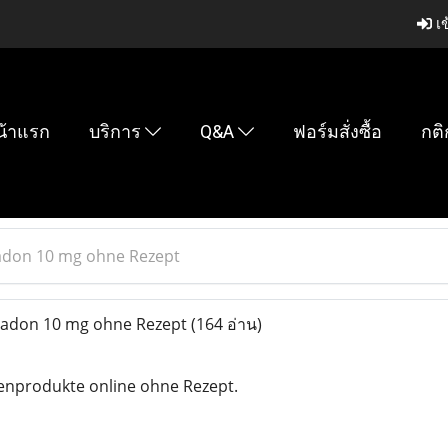
เข
น้าแรก
บริการ
Q&A
ฟอร์มสั่งซื้อ
กติ
adon 10 mg ohne Rezept
adon 10 mg ohne Rezept
(164 อ่าน)
enprodukte online ohne Rezept.