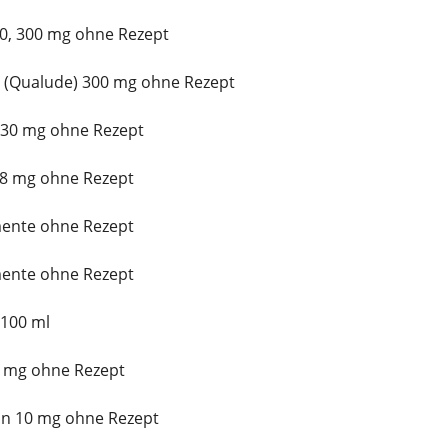
00, 300 mg ohne Rezept
 (Qualude) 300 mg ohne Rezept
l 30 mg ohne Rezept
 8 mg ohne Rezept
mente ohne Rezept
mente ohne Rezept
 100 ml
 2 mg ohne Rezept
n 10 mg ohne Rezept