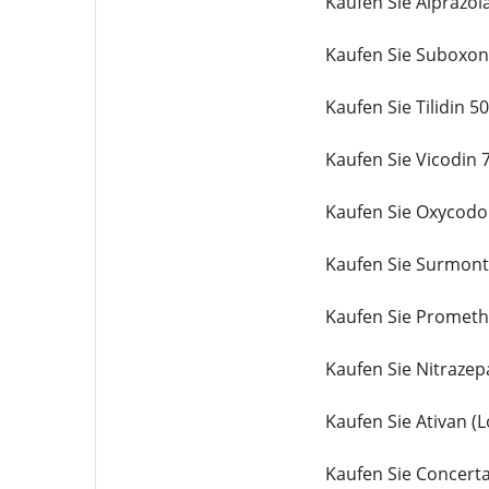
Kaufen Sie Alprazo
Kaufen Sie Suboxon
Kaufen Sie Tilidin 
Kaufen Sie Vicodin 
Kaufen Sie Oxycodo
Kaufen Sie Surmont
Kaufen Sie Prometh
Kaufen Sie Nitraze
Kaufen Sie Ativan 
Kaufen Sie Concert