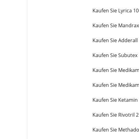
Kaufen Sie Lyrica 1
Kaufen Sie Mandrax
Kaufen Sie Adderal
Kaufen Sie Subutex
Kaufen Sie Medika
Kaufen Sie Medika
Kaufen Sie Ketamin
Kaufen Sie Rivotril
Kaufen Sie Methado