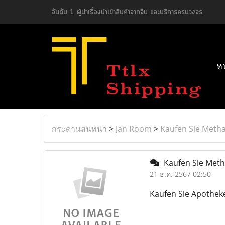
อันดับ 1 ผู้นำเรื่องนำเข้าสินค้าจากจีน และบริการครบวงจร
ห
กระดานสนทนา
>
Jan Room
>
Kaufen Sie Meth
Kaufen Sie Meth
21 ธ.ค. 2567 02:50
Kaufen Sie Apothek