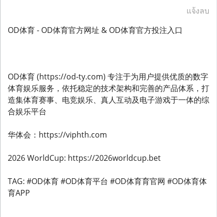
แจ้งลบ
OD体育 - OD体育官方网址 & OD体育官方投注入口
OD体育 (https://od-ty.com) 专注于为用户提供优质的数字
体育娱乐服务，依托稳定的技术架构和完善的产品体系，打
造集体育赛事、电竞娱乐、真人互动及电子游戏于一体的综
合娱乐平台
华体会：https://viphth.com
2026 WorldCup: https://2026worldcup.bet
TAG: #OD体育 #OD体育平台 #OD体育育官网 #OD体育体
育APP