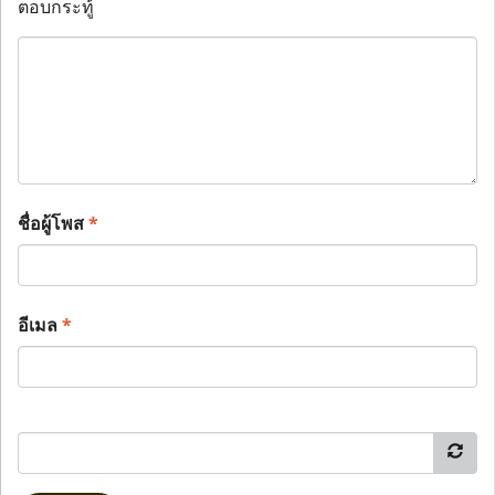
ตอบกระทู้
ชื่อผู้โพส
*
อีเมล
*