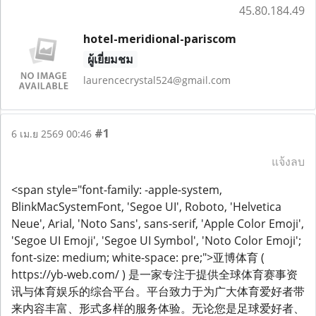
45.80.184.49
hotel-meridional-pariscom
ผู้เยี่ยมชม
laurencecrystal524@gmail.com
#1
6 เม.ย 2569 00:46
แจ้งลบ
<span style="font-family: -apple-system,
BlinkMacSystemFont, 'Segoe UI', Roboto, 'Helvetica
Neue', Arial, 'Noto Sans', sans-serif, 'Apple Color Emoji',
'Segoe UI Emoji', 'Segoe UI Symbol', 'Noto Color Emoji';
font-size: medium; white-space: pre;">亚博体育 (
https://yb-web.com/ ) 是一家专注于提供全球体育赛事资
讯与体育娱乐的综合平台。平台致力于为广大体育爱好者带
来内容丰富、形式多样的服务体验。无论您是足球爱好者、