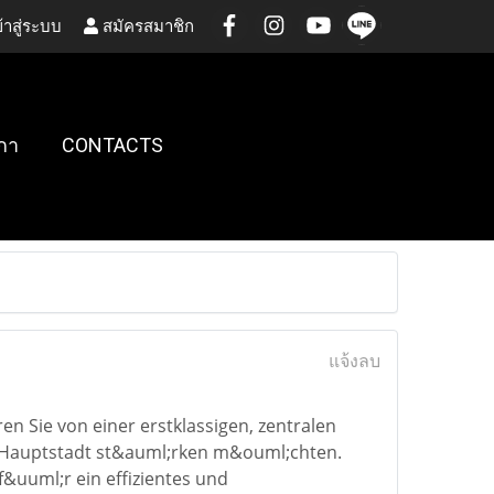
้าสู่ระบบ
สมัครสมาชิก
กา
CONTACTS
แจ้งลบ
en Sie von einer erstklassigen, zentralen
r Hauptstadt st&auml;rken m&ouml;chten.
&uuml;r ein effizientes und