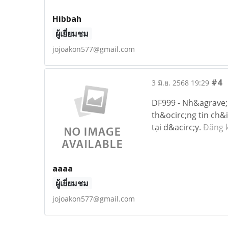
Hibbah
ผู้เยี่ยมชม
jojoakon577@gmail.com
#4
3 มิ.ย. 2568 19:29
DF999 - Nh&agrave; 
th&ocirc;ng tin ch&
tại đ&acirc;y.
Đăng k
aaaa
ผู้เยี่ยมชม
jojoakon577@gmail.com