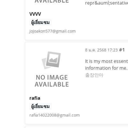
repr&auml;sentati
VVVV
ผู้เยี่ยมชม
jojoakon577@gmail.com
#1
8 ม.ค. 2568 17:23
It is my most essent
information for me. 
출장안마
rafia
ผู้เยี่ยมชม
rafia14022008@gmail.com