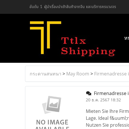
อันดับ 1 ผู้นำเรื่องนำเข้าสินค้าจากจีน และบริการครบวงจร
ห
กระดานสนทนา
>
May Room
>
Firmenadresse 
Firmenadresse 
20 ธ.ค. 2567 18:32
Mieten Sie Ihre Fir
Lage. Ideal f&uuml
Nutzen Sie professi