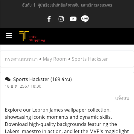
อันดับ 1 ผู้นำเรื่องนำเข้าสินค้าจากจีน และบริการครบวงจร
กระดานสนทนา
>
May Room
>
Sports Hackster
Sports Hackster
(169 อ่าน)
18 ธ.ค. 2567 18:30
แจ้งลบ
Explore our Lebron James wallpaper collection,
showcasing iconic moments and dynamic skills.
Download high-quality backgrounds featuring the
Lakers' maestro in action, and let the MVP's magic light