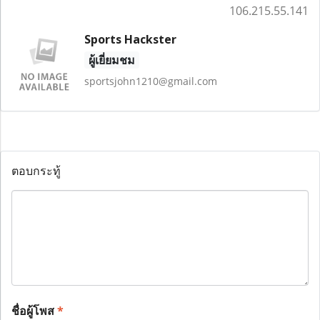
106.215.55.141
Sports Hackster
ผู้เยี่ยมชม
sportsjohn1210@gmail.com
ตอบกระทู้
ชื่อผู้โพส
*