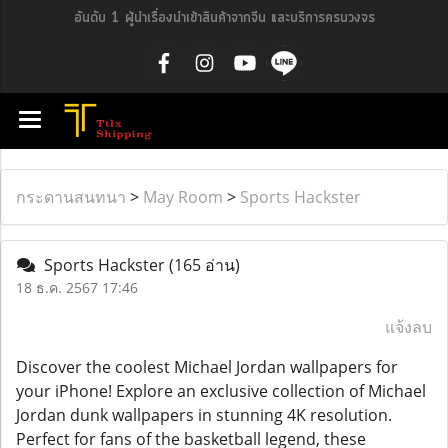
อันดับ 1 ผู้นำเรื่องนำเข้าสินค้าจากจีน และบริการครบวงจร
กระดานสนทนา
>
May Room
>
Sports Hackster
Sports Hackster
(165 อ่าน)
18 ธ.ค. 2567 17:46
แจ้งลบ
Discover the coolest Michael Jordan wallpapers for
your iPhone! Explore an exclusive collection of Michael
Jordan dunk wallpapers in stunning 4K resolution.
Perfect for fans of the basketball legend, these