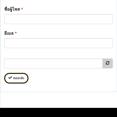
ชื่อผู้โพส
*
อีเมล
*
ตอบกลับ