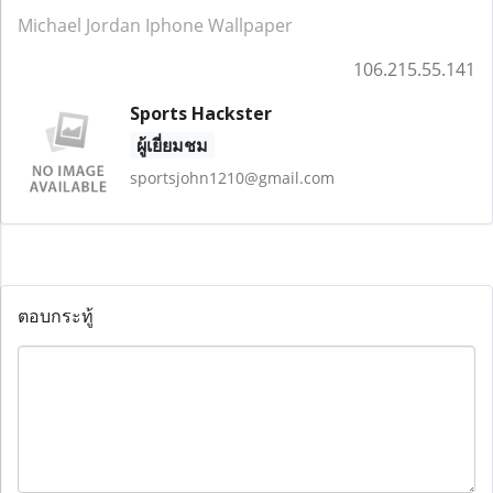
Michael Jordan Iphone Wallpaper
106.215.55.141
Sports Hackster
ผู้เยี่ยมชม
sportsjohn1210@gmail.com
ตอบกระทู้