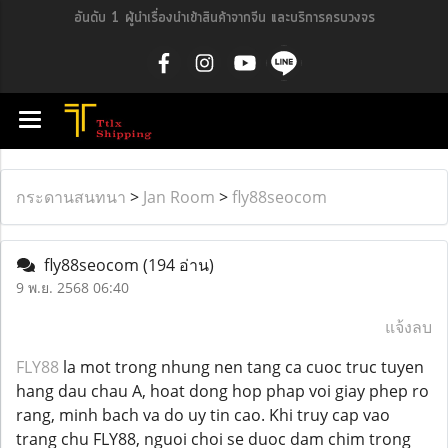
อันดับ 1 ผู้นำเรื่องนำเข้าสินค้าจากจีน และบริการครบวงจร
กระดานสนทนา
>
Jan Room
>
fly88seocom
fly88seocom
(194 อ่าน)
9 พ.ย. 2568 06:40
แจ้งลบ
FLY88
la mot trong nhung nen tang ca cuoc truc tuyen
hang dau chau A, hoat dong hop phap voi giay phep ro
rang, minh bach va do uy tin cao. Khi truy cap vao
trang chu FLY88, nguoi choi se duoc dam chim trong