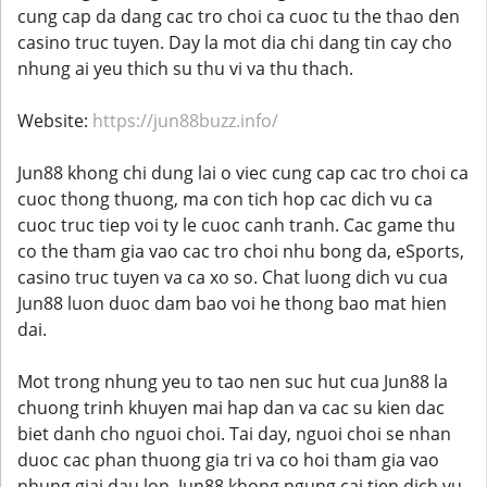
cung cap da dang cac tro choi ca cuoc tu the thao den
casino truc tuyen. Day la mot dia chi dang tin cay cho
nhung ai yeu thich su thu vi va thu thach.
Website:
https://jun88buzz.info/
Jun88 khong chi dung lai o viec cung cap cac tro choi ca
cuoc thong thuong, ma con tich hop cac dich vu ca
cuoc truc tiep voi ty le cuoc canh tranh. Cac game thu
co the tham gia vao cac tro choi nhu bong da, eSports,
casino truc tuyen va ca xo so. Chat luong dich vu cua
Jun88 luon duoc dam bao voi he thong bao mat hien
dai.
Mot trong nhung yeu to tao nen suc hut cua Jun88 la
chuong trinh khuyen mai hap dan va cac su kien dac
biet danh cho nguoi choi. Tai day, nguoi choi se nhan
duoc cac phan thuong gia tri va co hoi tham gia vao
nhung giai dau lon. Jun88 khong ngung cai tien dich vu